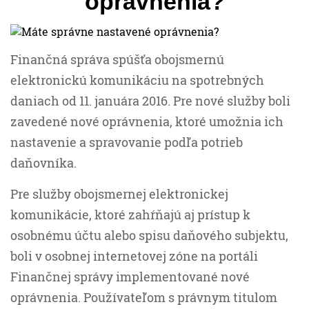
oprávnenia?
Finančná správa spúšťa obojsmernú
elektronickú komunikáciu na spotrebných
daniach od 11. januára 2016. Pre nové služby boli
zavedené nové oprávnenia, ktoré umožnia ich
nastavenie a spravovanie podľa potrieb
daňovníka.
Pre služby obojsmernej elektronickej
komunikácie, ktoré zahŕňajú aj prístup k
osobnému účtu alebo spisu daňového subjektu,
boli v osobnej internetovej zóne na portáli
Finančnej správy implementované nové
oprávnenia. Používateľom s právnym titulom