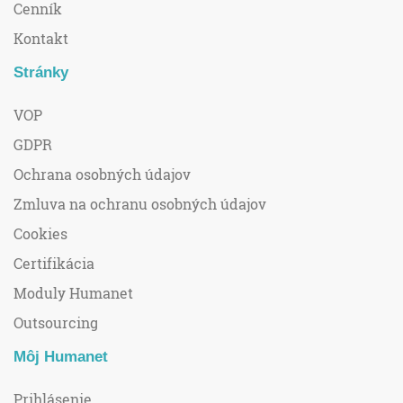
Cenník
Kontakt
Stránky
VOP
GDPR
Ochrana osobných údajov
Zmluva na ochranu osobných údajov
Cookies
Certifikácia
Moduly Humanet
Outsourcing
Môj Humanet
Prihlásenie