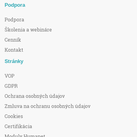
Podpora
Podpora
Školenia a webináre
Cenník
Kontakt
Stránky
VOP
GDPR
Ochrana osobných údajov
Zmluva na ochranu osobných údajov
Cookies
Certifikácia
Moduly Humanet