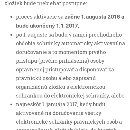
zložiek bude prebiehať postupne:
proces aktivácie sa
začne 1. augusta 2016 a
,
bude ukončený 1. 1. 2017
po 1. auguste sa budú v rámci prechodného
obdobia schránky automaticky aktivovať na
doručovanie a to momentom prvého
prístupu (prvého prihlásenia) osoby
oprávnenej pristupovať a disponovať za
právnickú osobu alebo zapísanú
organizačnú zložku s elektronickou
schránkou do elektronickej schránky, alebo
najneskôr 1. januára 2017, kedy budú
aktivované na doručovanie všetky
elektronické schránky právnických osôb a