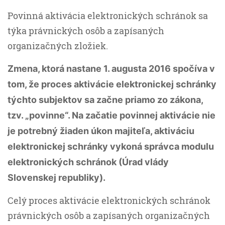
Povinná aktivácia elektronických schránok sa
týka právnických osôb a zapísaných
organizačných zložiek.
Zmena, ktorá nastane 1. augusta 2016 spočíva v
tom, že proces aktivácie elektronickej schránky
týchto subjektov sa začne priamo zo zákona,
tzv. „povinne“. Na začatie povinnej aktivácie nie
je potrebný žiaden úkon majiteľa, aktiváciu
elektronickej schránky vykoná správca modulu
elektronických schránok (Úrad vlády
Slovenskej republiky).
Celý proces aktivácie elektronických schránok
právnických osôb a zapísaných organizačných