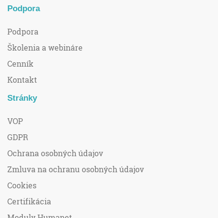
Podpora
Podpora
Školenia a webináre
Cenník
Kontakt
Stránky
VOP
GDPR
Ochrana osobných údajov
Zmluva na ochranu osobných údajov
Cookies
Certifikácia
Moduly Humanet