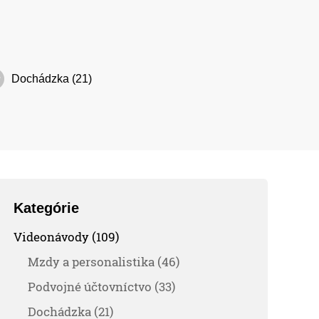
Dochádzka (21)
Kategórie
Videonávody (109)
Mzdy a personalistika (46)
Podvojné účtovníctvo (33)
Dochádzka (21)