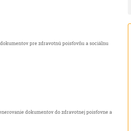
 dokumentov pre zdravotnú poisťovňu a sociálnu
enerovanie dokumentov do zdravotnej poisťovne a