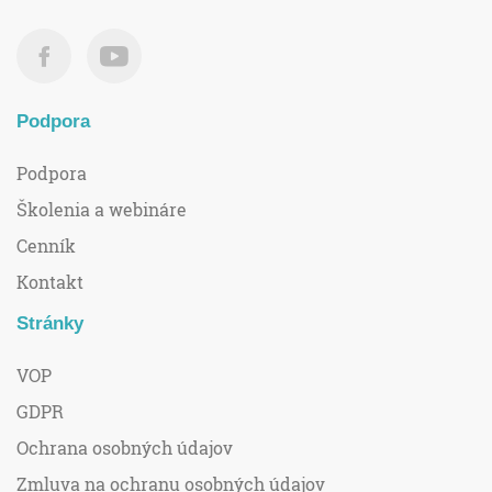
Podpora
Podpora
Školenia a webináre
Cenník
Kontakt
Stránky
VOP
GDPR
Ochrana osobných údajov
Zmluva na ochranu osobných údajov