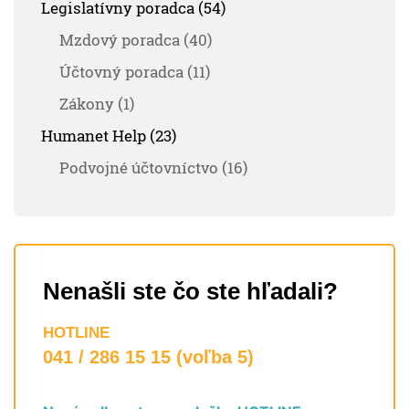
Legislatívny poradca (54)
Mzdový poradca (40)
Účtovný poradca (11)
Zákony (1)
Humanet Help (23)
Podvojné účtovníctvo (16)
Nenašli ste čo ste hľadali?
HOTLINE
041 / 286 15 15 (voľba 5)