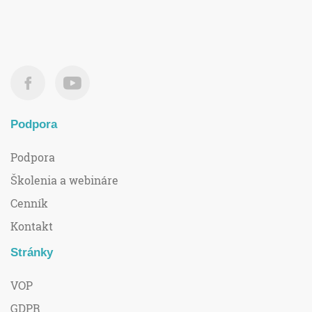
Podpora
Podpora
Školenia a webináre
Cenník
Kontakt
Stránky
VOP
GDPR