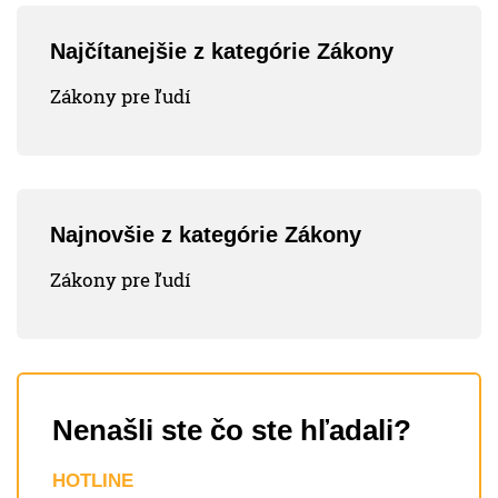
Najčítanejšie z kategórie Zákony
Zákony pre ľudí
Najnovšie z kategórie Zákony
Zákony pre ľudí
Nenašli ste čo ste hľadali?
HOTLINE