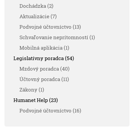
Dochádzka (2)
Aktualizácie (7)
Podvojné účtovníctvo (13)
Schvaľovanie neprítomností (1)
Mobilná aplikácia (1)
Legislatívny poradca (54)
Mzdový poradca (40)
Účtovný poradca (11)
Zákony (1)
Humanet Help (23)
Podvojné účtovníctvo (16)