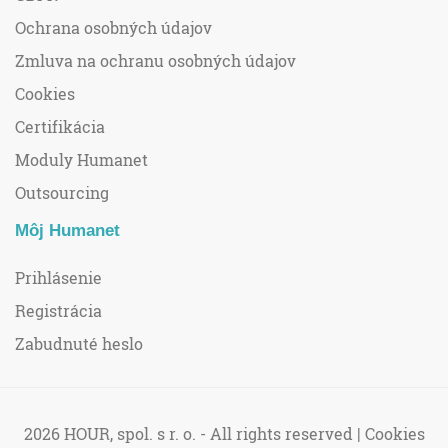
Ochrana osobných údajov
Zmluva na ochranu osobných údajov
Cookies
Certifikácia
Moduly Humanet
Outsourcing
Môj Humanet
Prihlásenie
Registrácia
Zabudnuté heslo
2026 HOUR, spol. s r. o. - All rights reserved |
Cookies