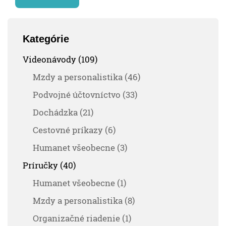
Kategórie
Videonávody (109)
Mzdy a personalistika (46)
Podvojné účtovníctvo (33)
Dochádzka (21)
Cestovné príkazy (6)
Humanet všeobecne (3)
Príručky (40)
Humanet všeobecne (1)
Mzdy a personalistika (8)
Organizačné riadenie (1)