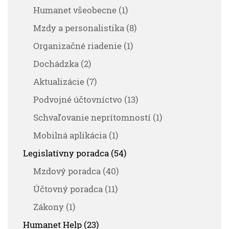
Humanet všeobecne (1)
Mzdy a personalistika (8)
Organizačné riadenie (1)
Dochádzka (2)
Aktualizácie (7)
Podvojné účtovníctvo (13)
Schvaľovanie neprítomností (1)
Mobilná aplikácia (1)
Legislatívny poradca (54)
Mzdový poradca (40)
Účtovný poradca (11)
Zákony (1)
Humanet Help (23)