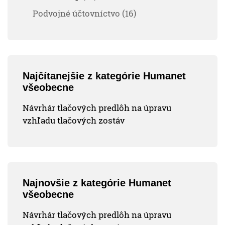
Podvojné účtovníctvo (16)
Najčítanejšie z kategórie Humanet
všeobecne
Návrhár tlačových predlôh na úpravu
vzhľadu tlačových zostáv
Najnovšie z kategórie Humanet
všeobecne
Návrhár tlačových predlôh na úpravu