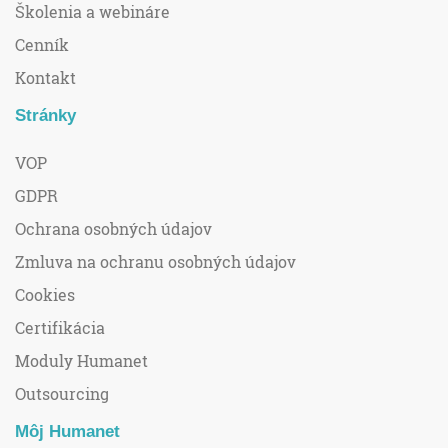
Školenia a webináre
Cenník
Kontakt
Stránky
VOP
GDPR
Ochrana osobných údajov
Zmluva na ochranu osobných údajov
Cookies
Certifikácia
Moduly Humanet
Outsourcing
Môj Humanet