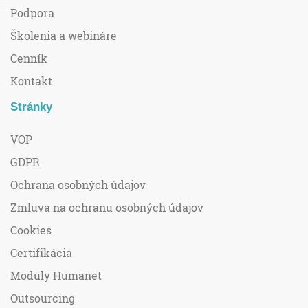
Podpora
Školenia a webináre
Cenník
Kontakt
Stránky
VOP
GDPR
Ochrana osobných údajov
Zmluva na ochranu osobných údajov
Cookies
Certifikácia
Moduly Humanet
Outsourcing