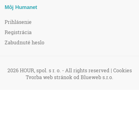
Môj Humanet
Prihlásenie
Registrácia
Zabudnuté heslo
2026 HOUR, spol. s r. o. - All rights reserved |
Cookies
Tvorba web stránok
od Blueweb s.r.o.