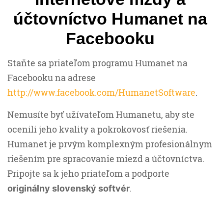
účtovníctvo Humanet na
Facebooku
Staňte sa priateľom programu Humanet na
Facebooku na adrese
http://www.facebook.com/HumanetSoftware
.
Nemusíte byť užívateľom Humanetu, aby ste
ocenili jeho kvality a pokrokovosť riešenia.
Humanet je prvým komplexným profesionálnym
riešením pre spracovanie miezd a účtovníctva.
Pripojte sa k jeho priateľom a podporte
.
originálny slovenský softvér