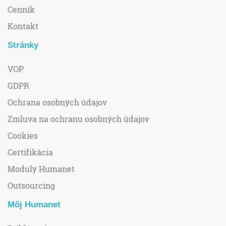
Cenník
Kontakt
Stránky
VOP
GDPR
Ochrana osobných údajov
Zmluva na ochranu osobných údajov
Cookies
Certifikácia
Moduly Humanet
Outsourcing
Môj Humanet