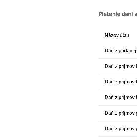
Platenie daní
Názov účtu
Daň z pridanej
Daň z príjmov 
Daň z príjmov 
Daň z príjmov f
Daň z príjmov 
Daň z príjmov 