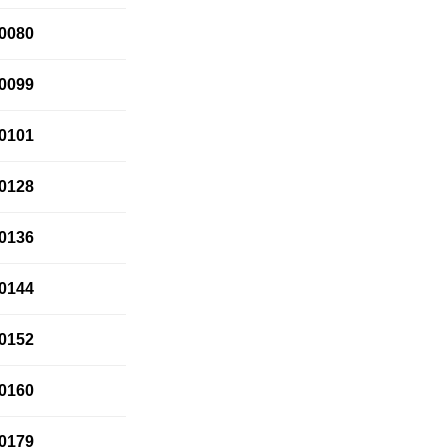
0080
0099
0101
0128
0136
0144
0152
0160
0179