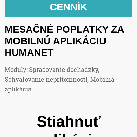
CENNÍK
MESAČNÉ POPLATKY ZA
MOBILNÚ APLIKÁCIU
HUMANET
Moduly: Spracovanie dochádzky,
Schvaľovanie neprítomností, Mobilná
aplikácia
Stiahnuť