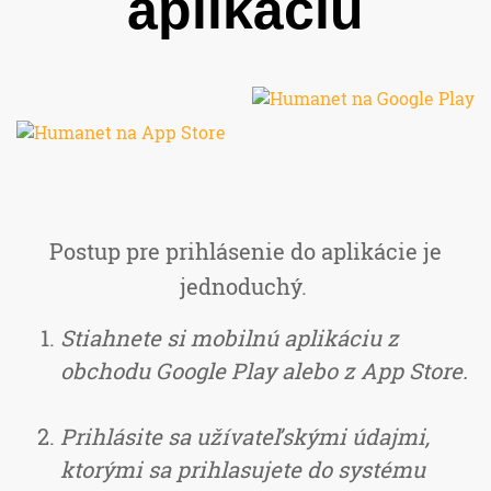
aplikáciu
Postup pre prihlásenie do aplikácie je
jednoduchý.
Stiahnete si mobilnú aplikáciu z
obchodu Google Play alebo z App Store.
Prihlásite sa užívateľskými údajmi,
ktorými sa prihlasujete do systému