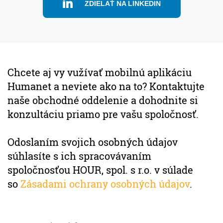
ZDIELAŤ NA LINKEDIN
Chcete aj vy vužívať mobilnú aplikáciu
Humanet a neviete ako na to? Kontaktujte
naše obchodné oddelenie a dohodnite si
konzultáciu priamo pre vašu spoločnosť.
Odoslaním svojich osobných údajov
súhlasíte s ich spracovávaním
spoločnosťou HOUR, spol. s r.o. v súlade
so
Zásadami ochrany osobných údajov
.