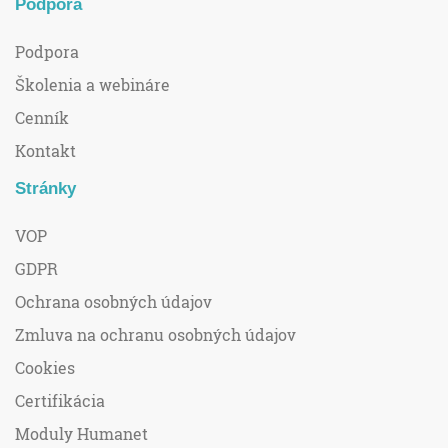
Podpora
Podpora
Školenia a webináre
Cenník
Kontakt
Stránky
VOP
GDPR
Ochrana osobných údajov
Zmluva na ochranu osobných údajov
Cookies
Certifikácia
Moduly Humanet