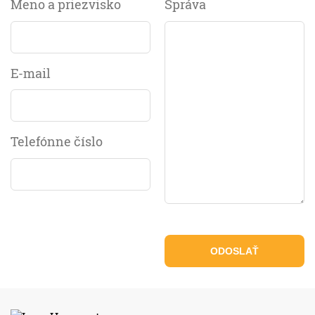
Meno a priezvisko
Správa
E-mail
Telefónne číslo