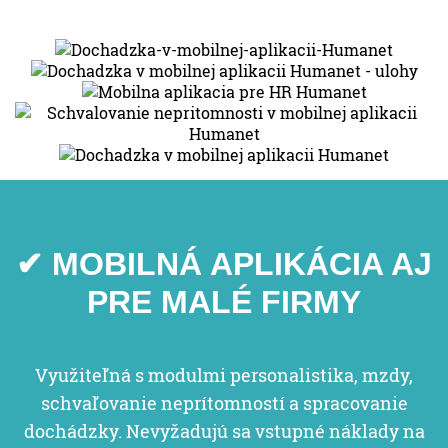
✔ MOBILNÁ APLIKÁCIA AJ
PRE MALÉ FIRMY
Využiteľná s modulmi personalistika, mzdy,
schvaľovanie neprítomností a spracovanie
dochádzky. Nevyžadujú sa vstupné náklady na