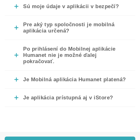
Sú moje údaje v aplikácii v bezpečí?
Pre aký typ spoločnosti je mobilná
aplikácia určená?
Po prihlásení do Mobilnej aplikácie
Humanet nie je možné ďalej
pokračovať.
Je Mobilná aplikácia Humanet platená?
Je aplikácia prístupná aj v iStore?