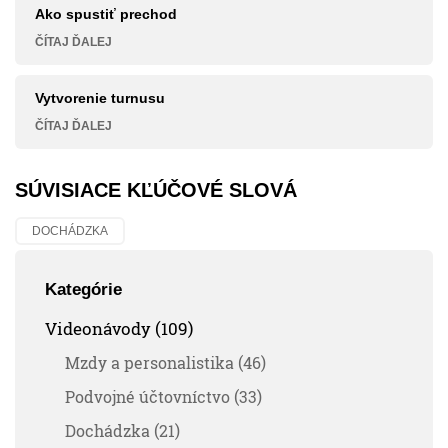
Ako spustiť prechod
ČÍTAJ ĎALEJ
Vytvorenie turnusu
ČÍTAJ ĎALEJ
SÚVISIACE KĽÚČOVÉ SLOVÁ
DOCHÁDZKA
Kategórie
Videonávody (109)
Mzdy a personalistika (46)
Podvojné účtovníctvo (33)
Dochádzka (21)