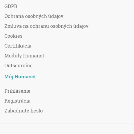
GDPR
Ochrana osobných údajov
Zmluva na ochranu osobných údajov
Cookies
Certifikácia
Moduly Humanet
Outsourcing
Môj Humanet
Prihlásenie
Registrácia
Zabudnuté heslo