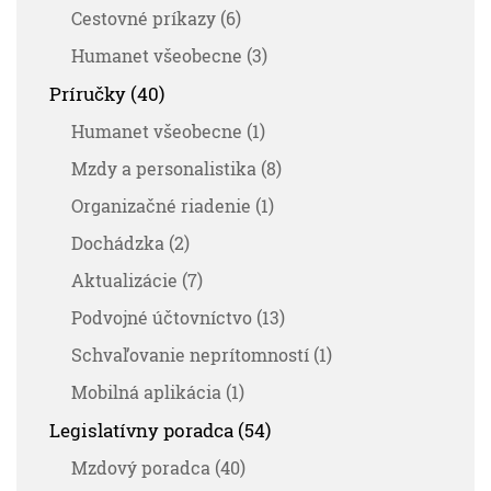
Cestovné príkazy (6)
Humanet všeobecne (3)
Príručky (40)
Humanet všeobecne (1)
Mzdy a personalistika (8)
Organizačné riadenie (1)
Dochádzka (2)
Aktualizácie (7)
Podvojné účtovníctvo (13)
Schvaľovanie neprítomností (1)
Mobilná aplikácia (1)
Legislatívny poradca (54)
Mzdový poradca (40)