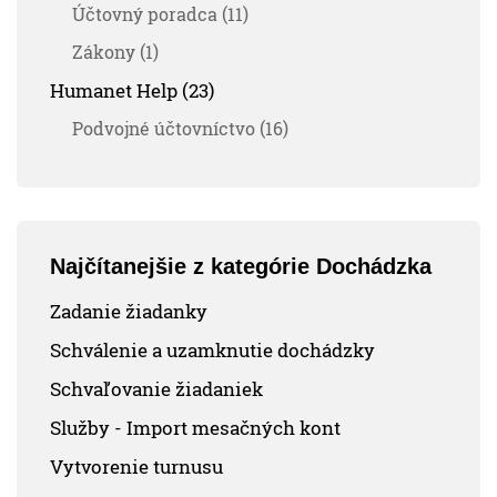
Účtovný poradca (11)
Zákony (1)
Humanet Help (23)
Podvojné účtovníctvo (16)
Najčítanejšie z kategórie Dochádzka
Zadanie žiadanky
Schválenie a uzamknutie dochádzky
Schvaľovanie žiadaniek
Služby - Import mesačných kont
Vytvorenie turnusu