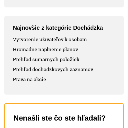
Najnovšie z kategórie Dochádzka
Vytvorenie užívateľov k osobám
Hromadné naplnenie plánov
Prehľad sumárnych položiek
Prehľad dochádzkových záznamov
Práva na akcie
Nenašli ste čo ste hľadali?