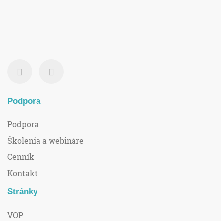
Podpora
Podpora
Školenia a webináre
Cenník
Kontakt
Stránky
VOP