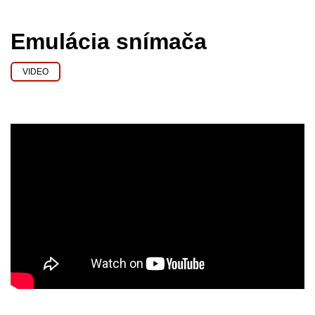
Emulácia snímača
VIDEO