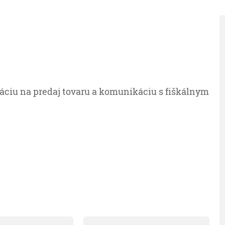
áciu na predaj tovaru a komunikáciu s fiškálnym