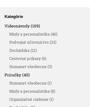
Kategórie
Videonávody (109)
Mzdy a personalistika (46)
Podvojné účtovníctvo (33)
Dochádzka (21)
Cestovné príkazy (6)
Humanet všeobecne (3)
Príručky (40)
Humanet všeobecne (1)
Mzdy a personalistika (8)
Organizačné riadenie (1)