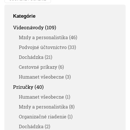
Kategórie
Videonávody (109)
Mzdy a personalistika (46)
Podvojné účtovníctvo (33)
Dochádzka (21)
Cestovné príkazy (6)
Humanet všeobecne (3)
Príručky (40)
Humanet všeobecne (1)
Mzdy a personalistika (8)
Organizačné riadenie (1)
Dochádzka (2)