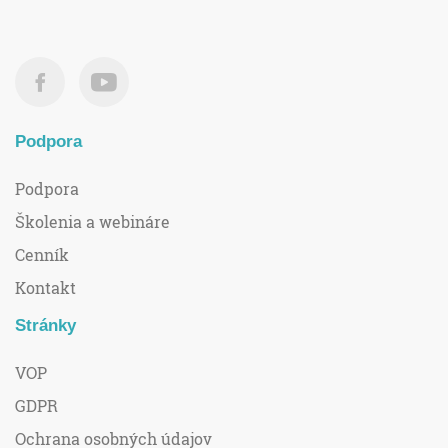
Podpora
Podpora
Školenia a webináre
Cenník
Kontakt
Stránky
VOP
GDPR
Ochrana osobných údajov