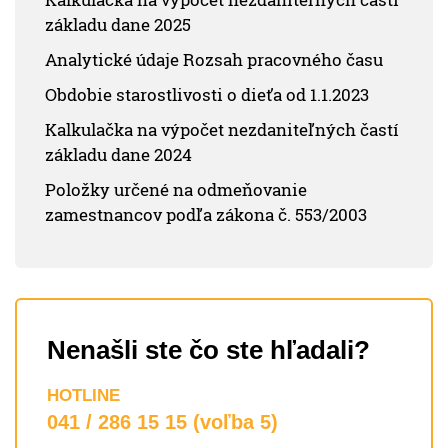
základu dane 2025
Analytické údaje Rozsah pracovného času
Obdobie starostlivosti o dieťa od 1.1.2023
Kalkulačka na výpočet nezdaniteľných častí
základu dane 2024
Položky určené na odmeňovanie
zamestnancov podľa zákona č. 553/2003
Nenašli ste čo ste hľadali?
HOTLINE
041 / 286 15 15 (voľba 5)