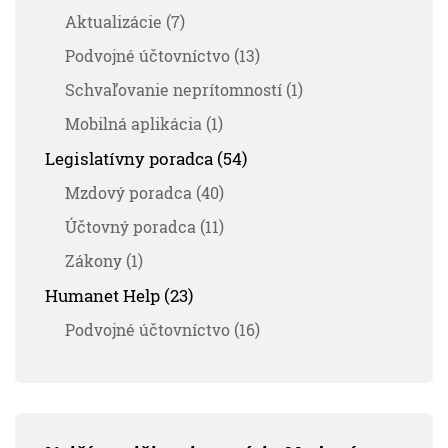
Aktualizácie (7)
Podvojné účtovníctvo (13)
Schvaľovanie neprítomností (1)
Mobilná aplikácia (1)
Legislatívny poradca (54)
Mzdový poradca (40)
Účtovný poradca (11)
Zákony (1)
Humanet Help (23)
Podvojné účtovníctvo (16)