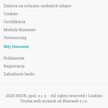
Zmluva na ochranu osobných údajov
Cookies
Certifikácia
Moduly Humanet
Outsourcing
Môj Humanet
Prihlásenie
Registrácia
Zabudnuté heslo
2026 HOUR, spol. s r. o. - All rights reserved |
Cookies
Tvorba web stránok
od Blueweb s.r.o.