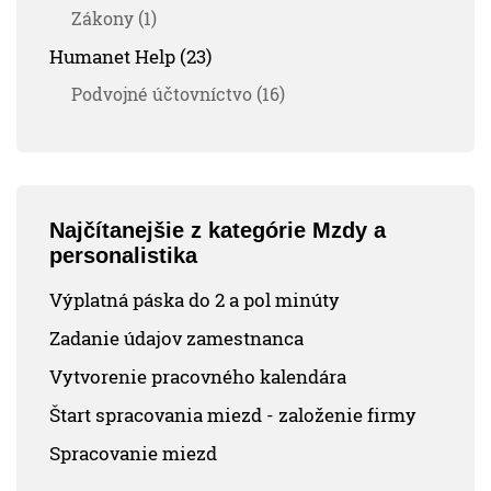
Zákony (1)
Humanet Help (23)
Podvojné účtovníctvo (16)
Najčítanejšie z kategórie Mzdy a
personalistika
Výplatná páska do 2 a pol minúty
Zadanie údajov zamestnanca
Vytvorenie pracovného kalendára
Štart spracovania miezd - založenie firmy
Spracovanie miezd