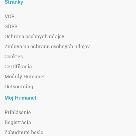
Stránky
VOP
GDPR
Ochrana osobných údajov
Zmluva na ochranu osobných údajov
Cookies
Certifikácia
Moduly Humanet
Outsourcing
Môj Humanet
Prihlásenie
Registrácia
Zabudnuté heslo