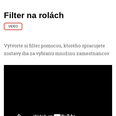
Filter na rolách
VIDEO
Vytvorte si filter pomocou, ktorého spracujete
zostavy iba za vybranú množinu zamestnancov.