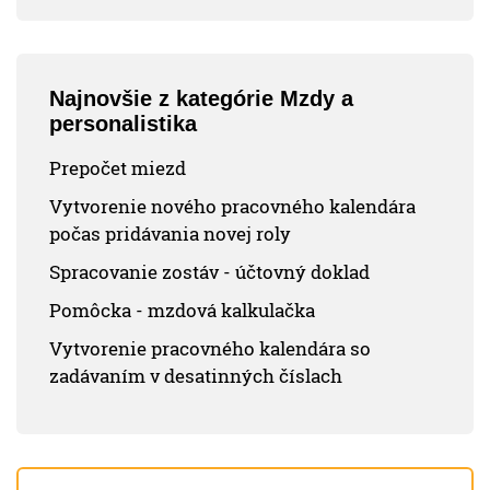
Najnovšie z kategórie Mzdy a
personalistika
Prepočet miezd
Vytvorenie nového pracovného kalendára
počas pridávania novej roly
Spracovanie zostáv - účtovný doklad
Pomôcka - mzdová kalkulačka
Vytvorenie pracovného kalendára so
zadávaním v desatinných číslach