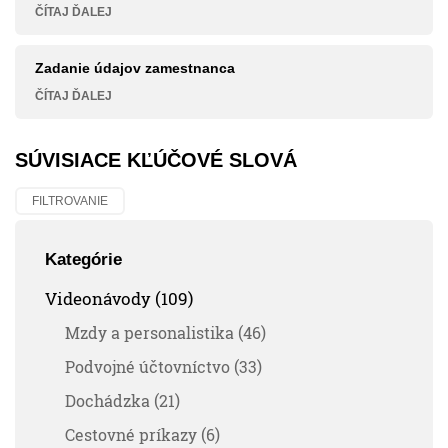
ČÍTAJ ĎALEJ
Zadanie údajov zamestnanca
ČÍTAJ ĎALEJ
SÚVISIACE KĽÚČOVÉ SLOVÁ
FILTROVANIE
Kategórie
Videonávody (109)
Mzdy a personalistika (46)
Podvojné účtovníctvo (33)
Dochádzka (21)
Cestovné príkazy (6)