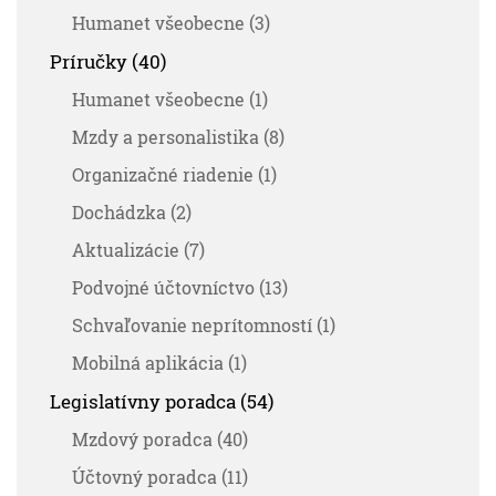
Humanet všeobecne (3)
Príručky (40)
Humanet všeobecne (1)
Mzdy a personalistika (8)
Organizačné riadenie (1)
Dochádzka (2)
Aktualizácie (7)
Podvojné účtovníctvo (13)
Schvaľovanie neprítomností (1)
Mobilná aplikácia (1)
Legislatívny poradca (54)
Mzdový poradca (40)
Účtovný poradca (11)