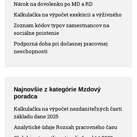
Nárok na dovolenku po MD a RD
Kalkulačka na výpočet exekúcií a výživného
Zoznam kódov typov zamestnancov na
sociálne poistenie
Podporná doba pri dočasnej pracovnej
neschopnosti
Najnovšie z kategórie Mzdový
poradca
Kalkulačka na výpočet nezdaniteľných častí
základu dane 2025
Analytické údaje Rozsah pracovného času