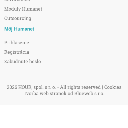
Moduly Humanet
Outsourcing
Môj Humanet
Prihlásenie
Registrácia
Zabudnuté heslo
2026 HOUR, spol. s r. o. - All rights reserved |
Cookies
Tvorba web stránok
od Blueweb s.r.o.