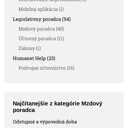
Mobilná aplikácia (1)
Legislatívny poradca (54)
Mzdový poradca (40)
Účtovný poradca (11)
Zákony (1)
Humanet Help (23)
Podvojné účtovníctvo (16)
Najčítanejšie z kategórie Mzdový
poradca
Odstupné a výpovedná doba