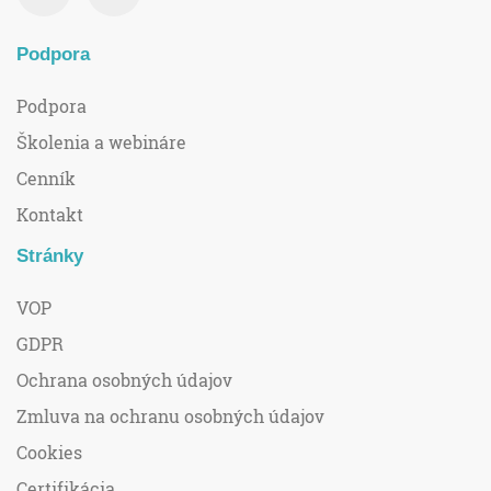
Podpora
Podpora
Školenia a webináre
Cenník
Kontakt
Stránky
VOP
GDPR
Ochrana osobných údajov
Zmluva na ochranu osobných údajov
Cookies
Certifikácia