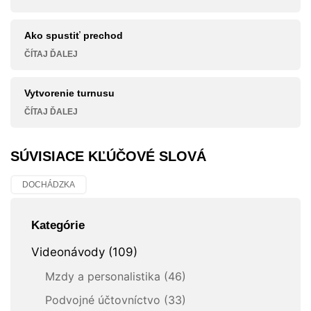
Ako spustiť prechod
ČÍTAJ ĎALEJ
Vytvorenie turnusu
ČÍTAJ ĎALEJ
SÚVISIACE KĽÚČOVÉ SLOVÁ
DOCHÁDZKA
Kategórie
Videonávody (109)
Mzdy a personalistika (46)
Podvojné účtovníctvo (33)