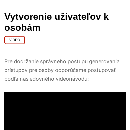
Vytvorenie užívateľov k
osobám
VIDEO
Pre dodržanie správneho postupu generovania
prístupov pre osoby odporúčame postupovať
podľa nasledovného videonávodu: