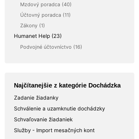
Mzdový poradca (40)
Účtovný poradca (11)
Zákony (1)
Humanet Help (23)
Podvojné účtovníctvo (16)
Najčítanejšie z kategórie Dochádzka
Zadanie žiadanky
Schválenie a uzamknutie dochádzky
Schvaľovanie žiadaniek
Služby - Import mesačných kont