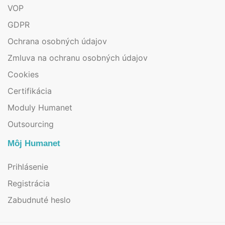
VOP
GDPR
Ochrana osobných údajov
Zmluva na ochranu osobných údajov
Cookies
Certifikácia
Moduly Humanet
Outsourcing
Môj Humanet
Prihlásenie
Registrácia
Zabudnuté heslo