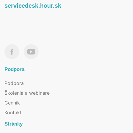
servicedesk.hour.sk
Podpora
Podpora
Školenia a webináre
Cenník
Kontakt
Stránky