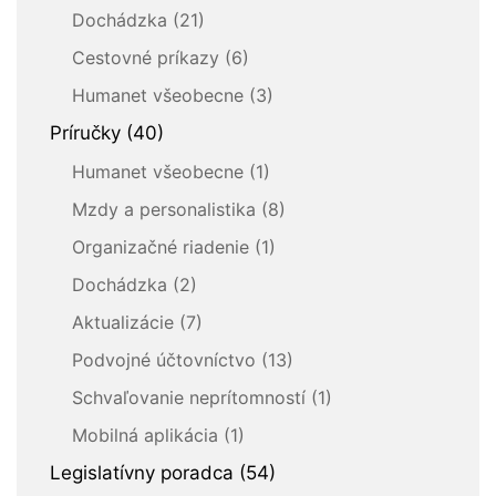
Dochádzka (21)
Cestovné príkazy (6)
Humanet všeobecne (3)
Príručky (40)
Humanet všeobecne (1)
Mzdy a personalistika (8)
Organizačné riadenie (1)
Dochádzka (2)
Aktualizácie (7)
Podvojné účtovníctvo (13)
Schvaľovanie neprítomností (1)
Mobilná aplikácia (1)
Legislatívny poradca (54)