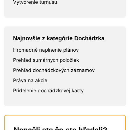
Vytvorenie turnusu
Najnovšie z kategórie Dochádzka
Hromadné naplnenie plánov
Prehľad sumárnych položiek
Prehľad dochádzkových záznamov
Práva na akcie
Pridelenie dochádzkovej karty