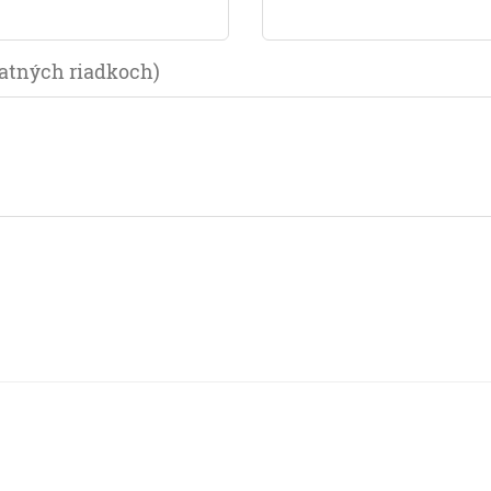
tatných riadkoch)