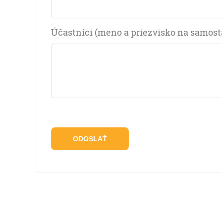
Účastníci (meno a priezvisko na samos