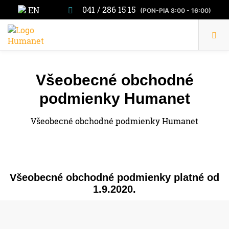
041 / 286 15 15
EN
(PON-PIA 8:00 - 16:00)
Všeobecné obchodné
podmienky Humanet
Všeobecné obchodné podmienky Humanet
Všeobecné obchodné podmienky platné od
1.9.2020.