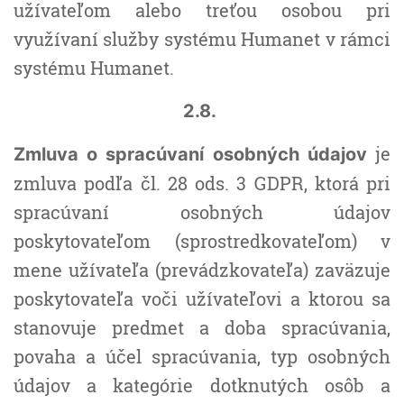
užívateľom alebo treťou osobou pri
využívaní služby systému Humanet v rámci
systému Humanet.
2.8.
je
Zmluva o spracúvaní osobných údajov
zmluva podľa čl. 28 ods. 3 GDPR, ktorá pri
spracúvaní osobných údajov
poskytovateľom (sprostredkovateľom) v
mene užívateľa (prevádzkovateľa) zaväzuje
poskytovateľa voči užívateľovi a ktorou sa
stanovuje predmet a doba spracúvania,
povaha a účel spracúvania, typ osobných
údajov a kategórie dotknutých osôb a