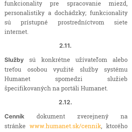
funkcionality pre spracovanie miezd,
personalistiky a dochádzky; funkcionality
sú prístupné prostredníctvom siete
internet.
2.11.
sú konkrétne užívateľom alebo
Služby
treťou osobou využité služby systému
Humanet spomedzi služieb
špecifikovaných na portáli Humanet.
2.12.
dokument zverejnený na
Cenník
stránke
www.humanet.sk/cennik
, ktorého