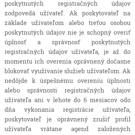
poskytnutých registračných údajov
zodpovedá užívateľ. Ak poskytovateľ na
základe užívateľom alebo treťou osobou
poskytnutých údajov nie je schopný overiť
úplnosť a správnosť poskytnutých
registračných údajov užívateľa, je až do
momentu ich overenia oprávnený dočasne
blokovať využívanie služieb užívateľom. Ak
nedôjde k úspešnému overeniu úplnosti
alebo správnosti registračných údajov
užívateľa ani v lehote do 6 mesiacov odo
dňa vykonania registrácie užívateľa,
poskytovateľ je oprávnený zrušiť profil
užívateľa vrátane agend založených