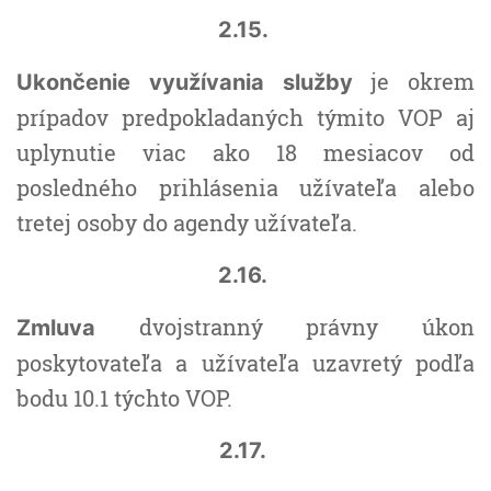
2.15.
je okrem
Ukončenie využívania služby
prípadov predpokladaných týmito VOP aj
uplynutie viac ako 18 mesiacov od
posledného prihlásenia užívateľa alebo
tretej osoby do agendy užívateľa.
2.16.
dvojstranný právny úkon
Zmluva
poskytovateľa a užívateľa uzavretý podľa
bodu 10.1 týchto VOP.
2.17.