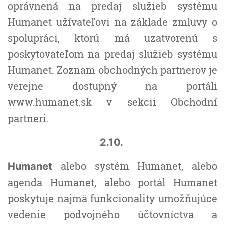
oprávnená na predaj služieb systému
Humanet užívateľovi na základe zmluvy o
spolupráci, ktorú má uzatvorenú s
poskytovateľom na predaj služieb systému
Humanet. Zoznam obchodných partnerov je
verejne dostupný na portáli
www.humanet.sk v sekcii Obchodní
partneri.
2.10.
alebo systém Humanet, alebo
Humanet
agenda Humanet, alebo portál Humanet
poskytuje najmä funkcionality umožňujúce
vedenie podvojného účtovníctva a