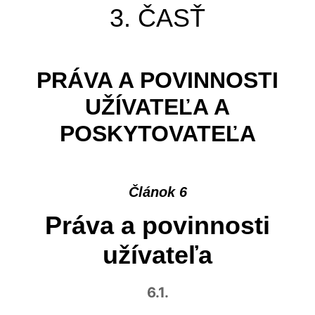
3. ČASŤ
PRÁVA A POVINNOSTI
UŽÍVATEĽA A
POSKYTOVATEĽA
Článok 6
Práva a povinnosti
užívateľa
6.1.