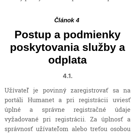
Článok 4
Postup a podmienky
poskytovania služby a
odplata
4.1.
Užívateľ je povinný zaregistrovať sa na
portáli Humanet a pri registrácii uviesť
úplné a správne registračné údaje
vyžadované pri registrácii. Za úplnosť a
správnosť užívateľom alebo treťou osobou