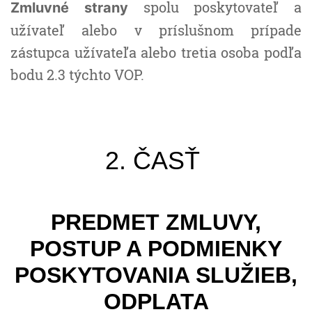
spolu poskytovateľ a
Zmluvné strany
užívateľ alebo v príslušnom prípade
zástupca užívateľa alebo tretia osoba podľa
bodu 2.3 týchto VOP.
2. ČASŤ
PREDMET ZMLUVY,
POSTUP A PODMIENKY
POSKYTOVANIA SLUŽIEB,
ODPLATA