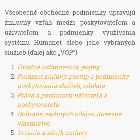
Všeobecné obchodné podmienky upravujú
zmluvný vzťah medzi poskytovateľom a
užívateľom a podmienky využívania
systému Humanet alebo jeho vybraných
služieb (ďalej ako „VOP“).
Úvodné ustanovenia, pojmy
Predmet zmluvy, postup a podmienky
poskytovania služieb, odplata
Práva a povinnosti užívateľa a
poskytovateľa
Ochrana osobných údajov, duševné
vlastníctvo
Trvanie a zánik zmluvy