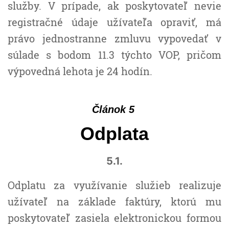
služby. V prípade, ak poskytovateľ nevie
registračné údaje užívateľa opraviť, má
právo jednostranne zmluvu vypovedať v
súlade s bodom 11.3 týchto VOP, pričom
výpovedná lehota je 24 hodín.
Článok 5
Odplata
5.1.
Odplatu za využívanie služieb realizuje
užívateľ na základe faktúry, ktorú mu
poskytovateľ zasiela elektronickou formou