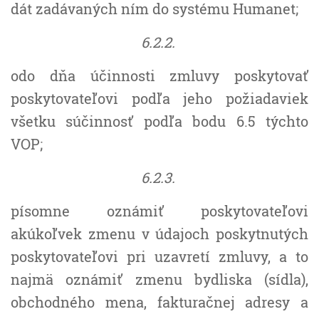
dát zadávaných ním do systému Humanet;
6.2.2.
odo dňa účinnosti zmluvy poskytovať
poskytovateľovi podľa jeho požiadaviek
všetku súčinnosť podľa bodu 6.5 týchto
VOP;
6.2.3.
písomne oznámiť poskytovateľovi
akúkoľvek zmenu v údajoch poskytnutých
poskytovateľovi pri uzavretí zmluvy, a to
najmä oznámiť zmenu bydliska (sídla),
obchodného mena, fakturačnej adresy a