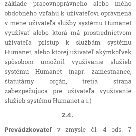
základe pracovnoprávneho alebo iného
obdobného vzťahu k užívateľovi oprávnená
v mene užívateľa služby systému Humanet
využívať alebo ktorá má prostredníctvom
užívateľa prístup k službám systému
Humanet, alebo ktorej užívateľ akýmkoľvek
spôsobom umožnil využívanie služieb
systému Humanet (napr. zamestnanec,
štatutárny orgán, tretia strana
zabezpečujúca pre užívateľa využívanie
služieb systému Humanet a i.)
2.4.
v zmysle čl. 4 ods. 7
Prevádzkovateľ