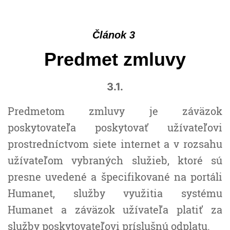
Článok 3
Predmet zmluvy
3.1.
Predmetom zmluvy je záväzok
poskytovateľa poskytovať užívateľovi
prostredníctvom siete internet a v rozsahu
užívateľom vybraných služieb, ktoré sú
presne uvedené a špecifikované na portáli
Humanet, služby využitia systému
Humanet a záväzok užívateľa platiť za
služby poskytovateľovi príslušnú odplatu.