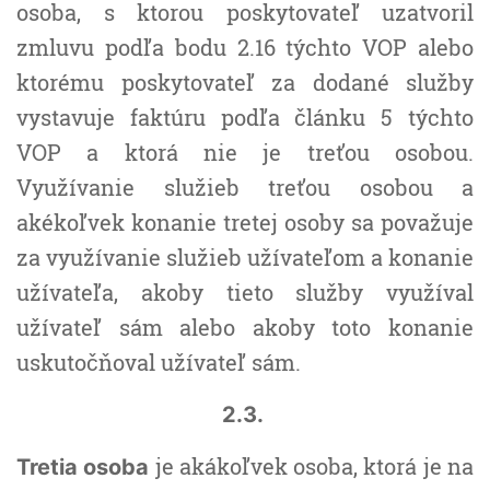
osoba, s ktorou poskytovateľ uzatvoril
zmluvu podľa bodu 2.16 týchto VOP alebo
ktorému poskytovateľ za dodané služby
vystavuje faktúru podľa článku 5 týchto
VOP a ktorá nie je treťou osobou.
Využívanie služieb treťou osobou a
akékoľvek konanie tretej osoby sa považuje
za využívanie služieb užívateľom a konanie
užívateľa, akoby tieto služby využíval
užívateľ sám alebo akoby toto konanie
uskutočňoval užívateľ sám.
2.3.
je akákoľvek osoba, ktorá je na
Tretia osoba