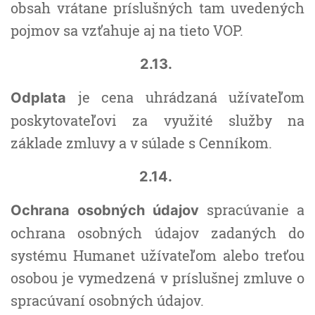
obsah vrátane príslušných tam uvedených
pojmov sa vzťahuje aj na tieto VOP.
2.13.
je cena uhrádzaná užívateľom
Odplata
poskytovateľovi za využité služby na
základe zmluvy a v súlade s Cenníkom.
2.14.
spracúvanie a
Ochrana osobných údajov
ochrana osobných údajov zadaných do
systému Humanet užívateľom alebo treťou
osobou je vymedzená v príslušnej zmluve o
spracúvaní osobných údajov.