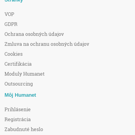
VOP
GDPR
Ochrana osobných údajov
Zmluva na ochranu osobných údajov
Cookies
Certifikácia
Moduly Humanet
Outsourcing
Môj Humanet
Prihlásenie
Registrácia
Zabudnuté heslo