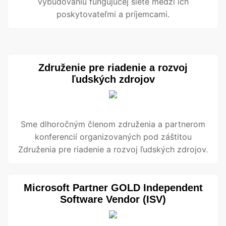
vybudovaniu fungujúcej siete medzi ich
poskytovateľmi a príjemcami.
Združenie pre riadenie a rozvoj
ľudských zdrojov
Sme dlhoročným členom združenia a partnerom
konferencií organizovaných pod záštitou
Združenia pre riadenie a rozvoj ľudských zdrojov.
Microsoft Partner GOLD Independent
Software Vendor (ISV)