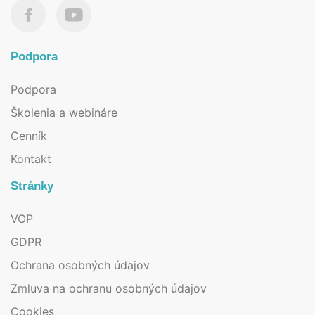
Podpora
Podpora
Školenia a webináre
Cenník
Kontakt
Stránky
VOP
GDPR
Ochrana osobných údajov
Zmluva na ochranu osobných údajov
Cookies