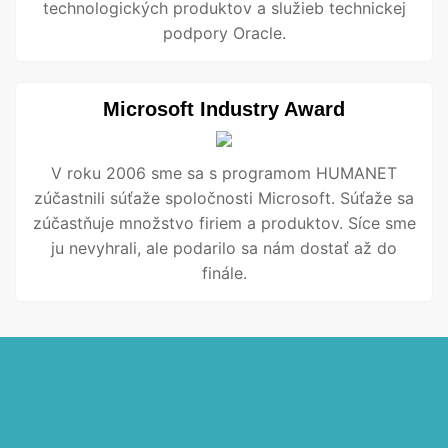
technologických produktov a služieb technickej
podpory Oracle.
Microsoft Industry Award
V roku 2006 sme sa s programom HUMANET
zúčastnili súťaže spoločnosti Microsoft. Súťaže sa
zúčastňuje množstvo firiem a produktov. Síce sme
ju nevyhrali, ale podarilo sa nám dostať až do
finále.