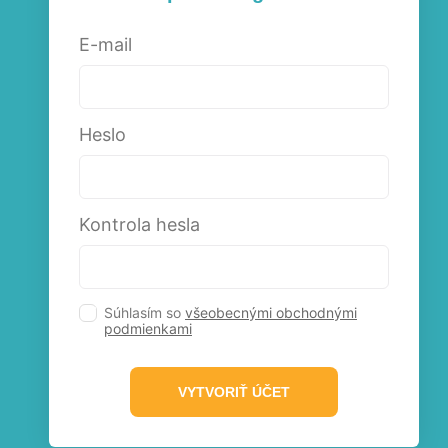
E-mail
Heslo
Kontrola hesla
Súhlasím so
všeobecnými obchodnými
podmienkami