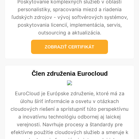
Poskytovanie komplexných služieb v oblasti
personalistiky, spracovania miezd a riadenia
ľudských zdrojov - vývoj softvérových systémov,
poskytovania licencií, implementácia, servis,
outsourcing a aktualizácia.
ZOBRAZIŤ CERTIFIKÁT
Člen združenia Eurocloud
EuroCloud je Európske združenie, ktoré má za
úlohu šíriť informácie a osvetu v otázkach
cloudových riešení a sprístupniť túto perspektívnu
a inovatívnu technológiu odbornej aj laickej
verejnosti. Navrhuje procesy a štandardy pre
efektívne použitie cloudových služieb a smeruje k