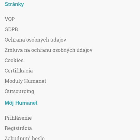
Stránky
VOP
GDPR
Ochrana osobných údajov
Zmluva na ochranu osobných údajov
Cookies
Certifikácia
Moduly Humanet
Outsourcing
Môj Humanet
Prihlásenie
Registrácia
Zabudnuté heslo