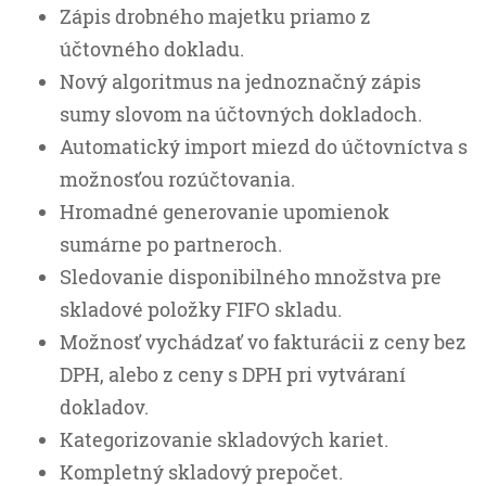
Zápis drobného majetku priamo z
účtovného dokladu.
Nový algoritmus na jednoznačný zápis
sumy slovom na účtovných dokladoch.
Automatický import miezd do účtovníctva s
možnosťou rozúčtovania.
Hromadné generovanie upomienok
sumárne po partneroch.
Sledovanie disponibilného množstva pre
skladové položky FIFO skladu.
Možnosť vychádzať vo fakturácii z ceny bez
DPH, alebo z ceny s DPH pri vytváraní
dokladov.
Kategorizovanie skladových kariet.
Kompletný skladový prepočet.