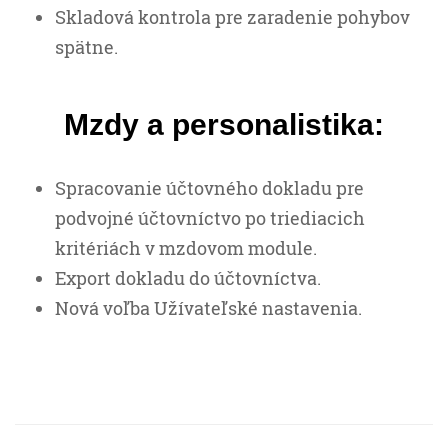
Skladová kontrola pre zaradenie pohybov
spätne.
Mzdy a personalistika:
Spracovanie účtovného dokladu pre
podvojné účtovníctvo po triediacich
kritériách v mzdovom module.
Export dokladu do účtovníctva.
Nová voľba Užívateľské nastavenia.