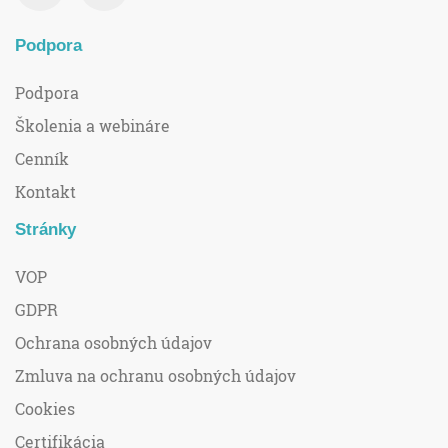
Podpora
Podpora
Školenia a webináre
Cenník
Kontakt
Stránky
VOP
GDPR
Ochrana osobných údajov
Zmluva na ochranu osobných údajov
Cookies
Certifikácia