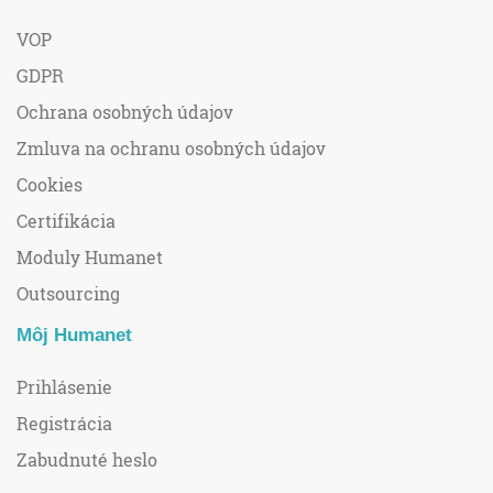
VOP
GDPR
Ochrana osobných údajov
Zmluva na ochranu osobných údajov
Cookies
Certifikácia
Moduly Humanet
Outsourcing
Môj Humanet
Prihlásenie
Registrácia
Zabudnuté heslo