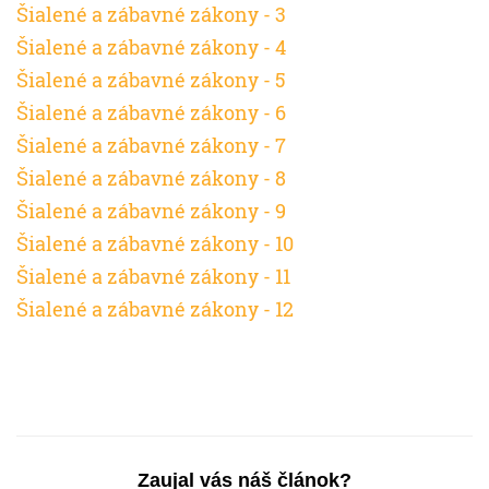
Šialené a zábavné zákony - 3
Šialené a zábavné zákony - 4
Šialené a zábavné zákony - 5
Šialené a zábavné zákony - 6
Šialené a zábavné zákony - 7
Šialené a zábavné zákony - 8
Šialené a zábavné zákony - 9
Šialené a zábavné zákony - 10
Šialené a zábavné zákony - 11
Šialené a zábavné zákony - 12
Zaujal vás náš článok?