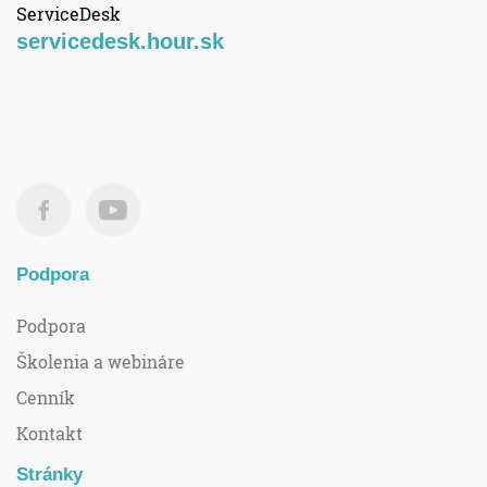
ServiceDesk
servicedesk.hour.sk
Podpora
Podpora
Školenia a webináre
Cenník
Kontakt
Stránky