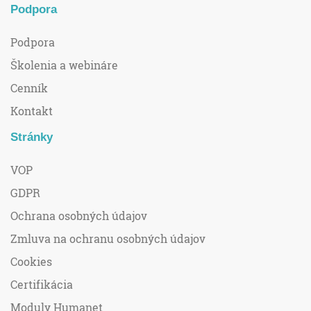
Podpora
Podpora
Školenia a webináre
Cenník
Kontakt
Stránky
VOP
GDPR
Ochrana osobných údajov
Zmluva na ochranu osobných údajov
Cookies
Certifikácia
Moduly Humanet