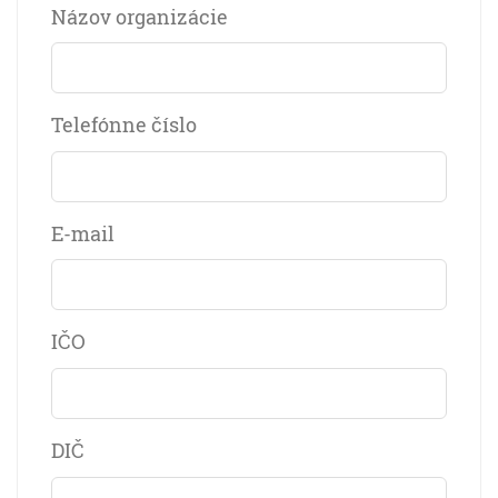
Názov organizácie
Telefónne číslo
E-mail
IČO
DIČ