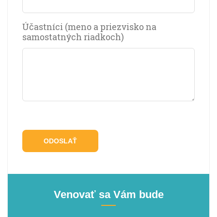
Účastníci (meno a priezvisko na
samostatných riadkoch)
Venovať sa Vám bude