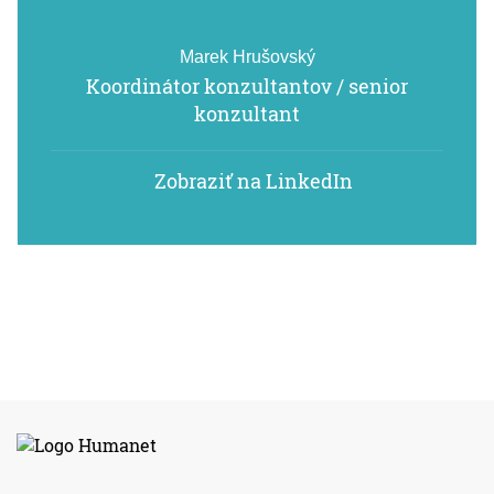
Marek Hrušovský
Koordinátor konzultantov / senior
konzultant
Zobraziť na LinkedIn