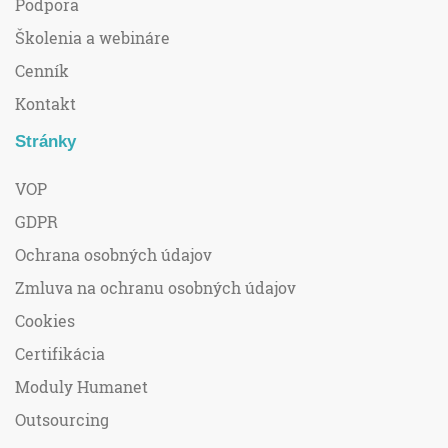
Podpora
Školenia a webináre
Cenník
Kontakt
Stránky
VOP
GDPR
Ochrana osobných údajov
Zmluva na ochranu osobných údajov
Cookies
Certifikácia
Moduly Humanet
Outsourcing