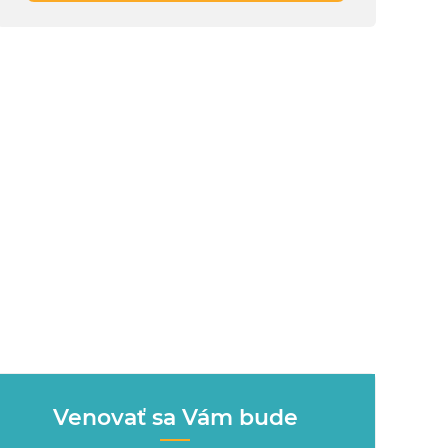
Venovať sa Vám bude