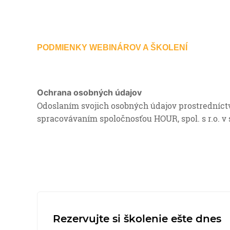
PODMIENKY WEBINÁROV A ŠKOLENÍ
Ochrana osobných údajov
Odoslaním svojich osobných údajov prostredníctv
spracovávaním spoločnosťou HOUR, spol. s r.o. v
Rezervujte si školenie ešte dnes