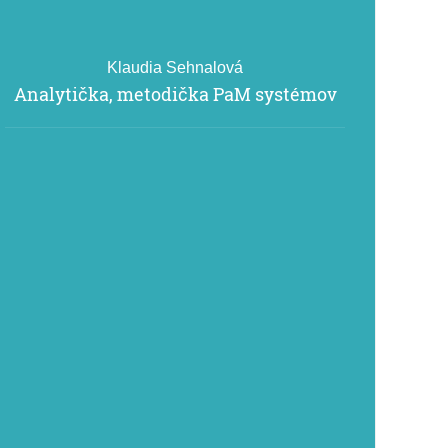
Klaudia Sehnalová
Analytička, metodička PaM systémov