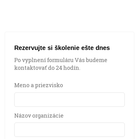
Rezervujte si školenie ešte dnes
Po vyplnení formuláru Vás budeme
kontaktovať do 24 hodín.
Meno a priezvisko
Názov organizácie