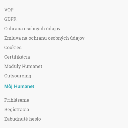
VOP
GDPR
Ochrana osobných údajov
Zmluva na ochranu osobných údajov
Cookies
Certifikácia
Moduly Humanet
Outsourcing
Môj Humanet
Prihlásenie
Registrácia
Zabudnuté heslo