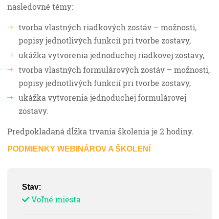
nasledovné témy:
tvorba vlastných riadkových zostáv – možnosti,
popisy jednotlivých funkcií pri tvorbe zostavy,
ukážka vytvorenia jednoduchej riadkovej zostavy,
tvorba vlastných formulárových zostáv – možnosti,
popisy jednotlivých funkcií pri tvorbe zostavy,
ukážka vytvorenia jednoduchej formulárovej
zostavy.
Predpokladaná dĺžka trvania školenia je 2 hodiny.
PODMIENKY WEBINÁROV A ŠKOLENÍ
Stav:
Voľné miesta