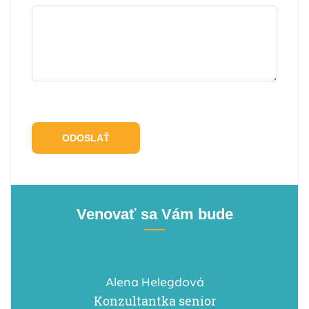
Venovať sa Vám bude
Alena Helegdová
Konzultantka senior