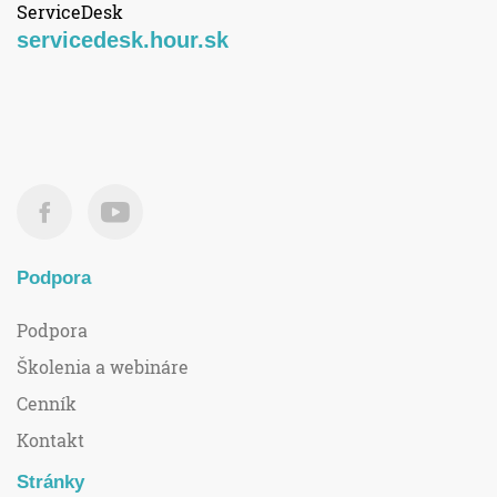
ServiceDesk
servicedesk.hour.sk
Podpora
Podpora
Školenia a webináre
Cenník
Kontakt
Stránky