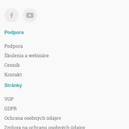
Podpora
Podpora
Školenia a webináre
Cenník
Kontakt
Stránky
VOP
GDPR
Ochrana osobných údajov
Zmluva na ochranu osobných údajov