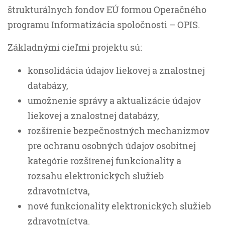
štrukturálnych fondov EÚ formou Operačného
programu Informatizácia spoločnosti – OPIS.
Základnými cieľmi projektu sú:
konsolidácia údajov liekovej a znalostnej
databázy,
umožnenie správy a aktualizácie údajov
liekovej a znalostnej databázy,
rozšírenie bezpečnostných mechanizmov
pre ochranu osobných údajov osobitnej
kategórie rozšírenej funkcionality a
rozsahu elektronických služieb
zdravotníctva,
nové funkcionality elektronických služieb
zdravotníctva.