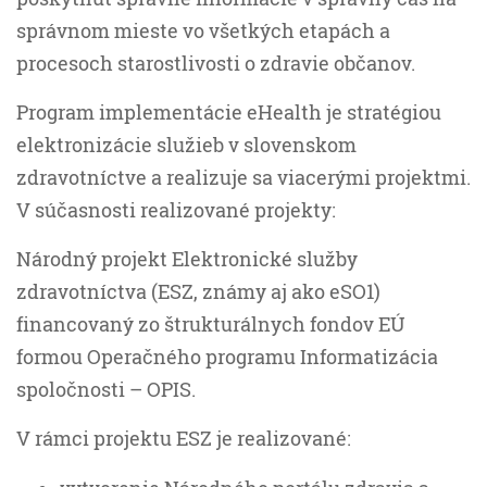
správnom mieste vo všetkých etapách a
procesoch starostlivosti o zdravie občanov.
Program implementácie eHealth je stratégiou
elektronizácie služieb v slovenskom
zdravotníctve a realizuje sa viacerými projektmi.
V súčasnosti realizované projekty:
Národný projekt Elektronické služby
zdravotníctva (ESZ, známy aj ako eSO1)
financovaný zo štrukturálnych fondov EÚ
formou Operačného programu Informatizácia
spoločnosti – OPIS.
V rámci projektu ESZ je realizované: