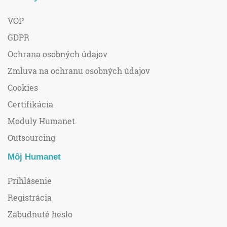
VOP
GDPR
Ochrana osobných údajov
Zmluva na ochranu osobných údajov
Cookies
Certifikácia
Moduly Humanet
Outsourcing
Môj Humanet
Prihlásenie
Registrácia
Zabudnuté heslo