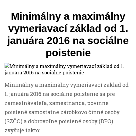
Minimálny a maximálny
vymeriavací základ od 1.
januára 2016 na sociálne
poistenie
Minimálny a maximálny vymeriavací základ od
1. januára 2016 na sociálne poistenie sa pre
zamestnávateľa, zamestnanca, povinne
poistené samostatne zárobkovo činné osoby
(SZČO) a dobrovoľne poistené osoby (DPO)
zvyšuje takto: