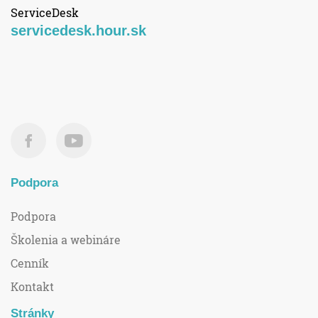
ServiceDesk
servicedesk.hour.sk
Podpora
Podpora
Školenia a webináre
Cenník
Kontakt
Stránky