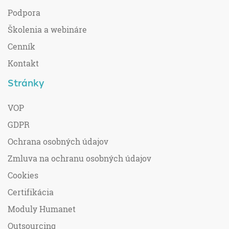
Podpora
Školenia a webináre
Cenník
Kontakt
Stránky
VOP
GDPR
Ochrana osobných údajov
Zmluva na ochranu osobných údajov
Cookies
Certifikácia
Moduly Humanet
Outsourcing