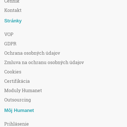
Cenník
Kontakt
Stránky
VOP
GDPR
Ochrana osobných údajov
Zmluva na ochranu osobných údajov
Cookies
Certifikácia
Moduly Humanet
Outsourcing
Môj Humanet
Prihlásenie