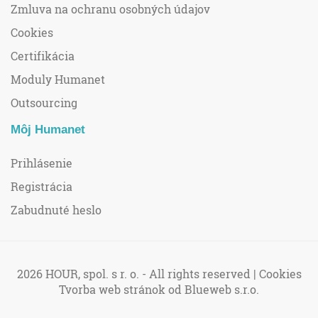
Zmluva na ochranu osobných údajov
Cookies
Certifikácia
Moduly Humanet
Outsourcing
Môj Humanet
Prihlásenie
Registrácia
Zabudnuté heslo
2026 HOUR, spol. s r. o. - All rights reserved |
Cookies
Tvorba web stránok
od Blueweb s.r.o.