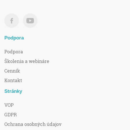
Podpora
Podpora
Školenia a webináre
Cenník
Kontakt
Stránky
VOP
GDPR
Ochrana osobných údajov