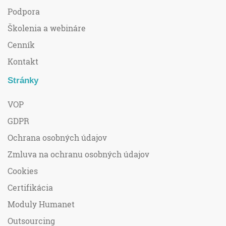
Podpora
Školenia a webináre
Cenník
Kontakt
Stránky
VOP
GDPR
Ochrana osobných údajov
Zmluva na ochranu osobných údajov
Cookies
Certifikácia
Moduly Humanet
Outsourcing