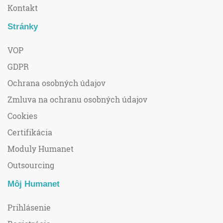
Kontakt
Stránky
VOP
GDPR
Ochrana osobných údajov
Zmluva na ochranu osobných údajov
Cookies
Certifikácia
Moduly Humanet
Outsourcing
Môj Humanet
Prihlásenie