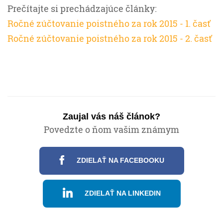
Prečítajte si prechádzajúce články:
Ročné zúčtovanie poistného za rok 2015 - 1. časť
Ročné zúčtovanie poistného za rok 2015 - 2. časť
Zaujal vás náš článok?
Povedzte o ňom vašim známym
ZDIELAŤ NA FACEBOOKU
ZDIELAŤ NA LINKEDIN