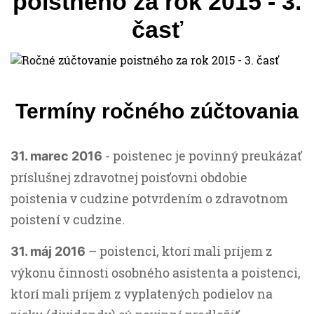
poistného za rok 2015 - 3.
časť
Termíny ročného zúčtovania
- poistenec je povinný preukázať
31. marec 2016
príslušnej zdravotnej poisťovni obdobie
poistenia v cudzine potvrdením o zdravotnom
poistení v cudzine.
– poistenci, ktorí mali príjem z
31. máj 2016
výkonu činnosti osobného asistenta a poistenci,
ktorí mali príjem z vyplatených podielov na