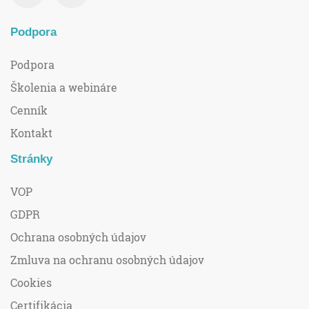
Podpora
Podpora
Školenia a webináre
Cenník
Kontakt
Stránky
VOP
GDPR
Ochrana osobných údajov
Zmluva na ochranu osobných údajov
Cookies
Certifikácia