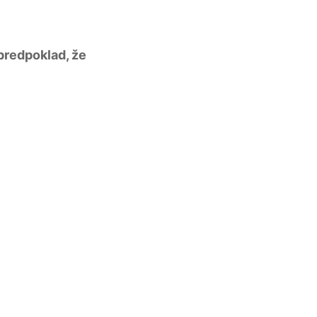
predpoklad, že