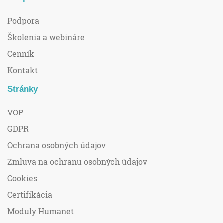
Podpora
Školenia a webináre
Cenník
Kontakt
Stránky
VOP
GDPR
Ochrana osobných údajov
Zmluva na ochranu osobných údajov
Cookies
Certifikácia
Moduly Humanet