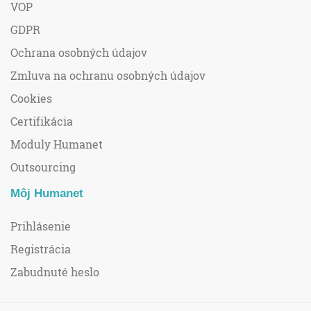
VOP
GDPR
Ochrana osobných údajov
Zmluva na ochranu osobných údajov
Cookies
Certifikácia
Moduly Humanet
Outsourcing
Môj Humanet
Prihlásenie
Registrácia
Zabudnuté heslo