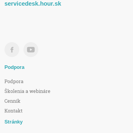
servicedesk.hour.sk
Podpora
Podpora
Školenia a webináre
Cenník
Kontakt
Stránky