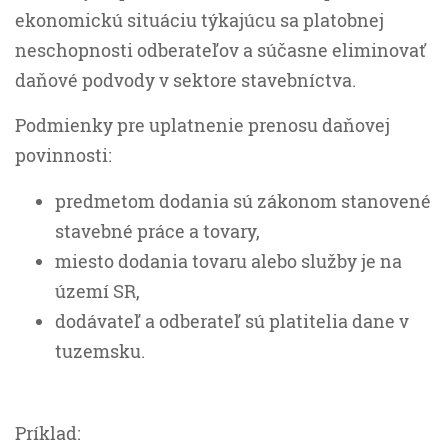
ekonomickú situáciu týkajúcu sa platobnej
neschopnosti odberateľov a súčasne eliminovať
daňové podvody v sektore stavebníctva.
Podmienky pre uplatnenie prenosu daňovej
povinnosti:
predmetom dodania sú zákonom stanovené
stavebné práce a tovary,
miesto dodania tovaru alebo služby je na
území SR,
dodávateľ a odberateľ sú platitelia dane v
tuzemsku.
Príklad: