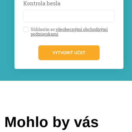
Kontrola hesla
Súhlasím so
všeobecnými obchodnými
podmienkami
Mohlo by vás