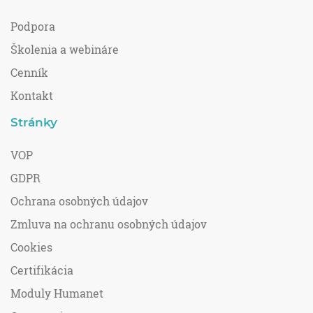
Podpora
Školenia a webináre
Cenník
Kontakt
Stránky
VOP
GDPR
Ochrana osobných údajov
Zmluva na ochranu osobných údajov
Cookies
Certifikácia
Moduly Humanet