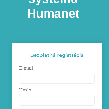
Humanet
Bezplatná registrácia
E-mail
Heslo