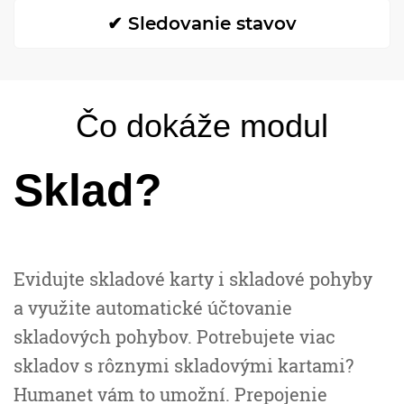
✔ Sledovanie stavov
Čo dokáže modul
Sklad?
Evidujte skladové karty i skladové pohyby
a využite automatické účtovanie
skladových pohybov. Potrebujete viac
skladov s rôznymi skladovými kartami?
Humanet vám to umožní. Prepojenie