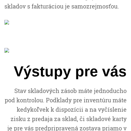
skladov s fakturáciou je samozrejmosťou.
Výstupy pre vás
Stav skladových zásob máte jednoducho
pod kontrolou. Podklady pre inventúru máte
kedykoľvek k dispozícii a na vyčíslenie
zisku z predaja za sklad, či skladové karty
je pre vás predpripravená zostava priamo v