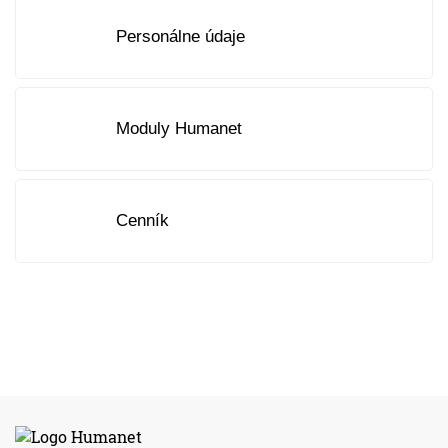
Personálne údaje
Moduly Humanet
Cenník