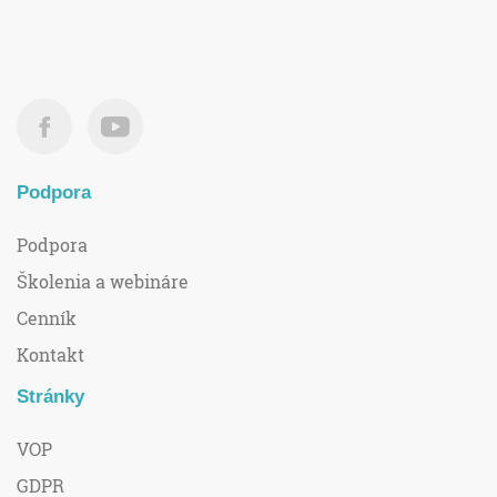
Podpora
Podpora
Školenia a webináre
Cenník
Kontakt
Stránky
VOP
GDPR