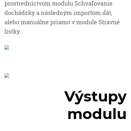
prostredníctvom modulu Schvaľovanie
dochádzky a následným importom dát,
alebo manuálne priamo v module Stravné
lístky.
Výstupy
modulu