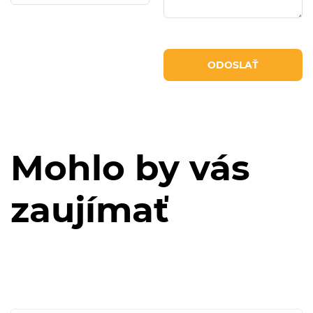
Mohlo by vás
zaujímať