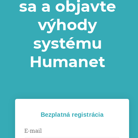
sa a objavte
výhody
systému
Humanet
Bezplatná registrácia
E-mail