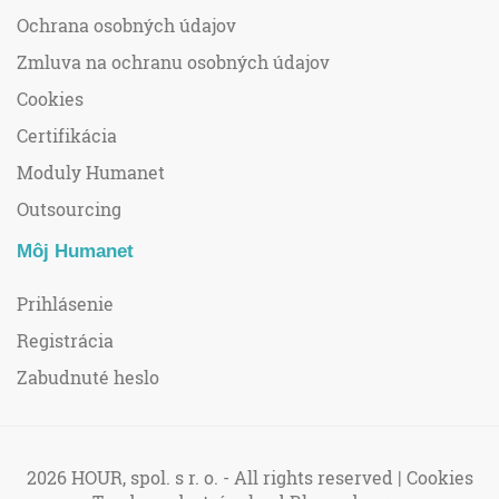
Ochrana osobných údajov
Zmluva na ochranu osobných údajov
Cookies
Certifikácia
Moduly Humanet
Outsourcing
Môj Humanet
Prihlásenie
Registrácia
Zabudnuté heslo
2026 HOUR, spol. s r. o. - All rights reserved |
Cookies