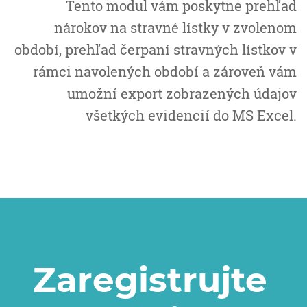
Tento modul vám poskytne prehľad
nárokov na stravné lístky v zvolenom
období, prehľad čerpaní stravných lístkov v
rámci navolených období a zároveň vám
umožní export zobrazených údajov
všetkých evidencií do MS Excel.
Zaregistrujte