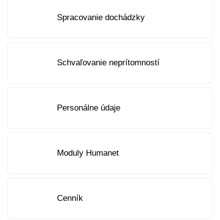
Spracovanie dochádzky
Schvaľovanie neprítomností
Personálne údaje
Moduly Humanet
Cenník