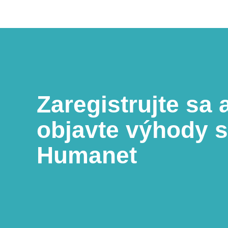
Zaregistrujte sa 
objavte výhody 
Humanet