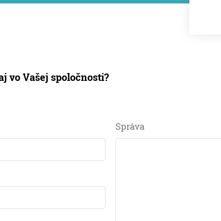
 vo Vašej spoločnosti?
Správa