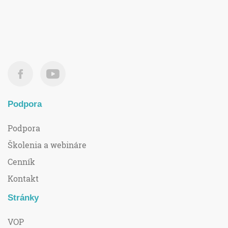
Podpora
Podpora
Školenia a webináre
Cenník
Kontakt
Stránky
VOP