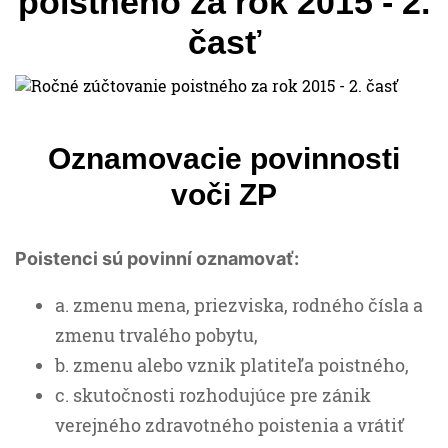
poistného za rok 2015 - 2.
časť
Oznamovacie povinnosti
voči ZP
Poistenci sú povinní oznamovať:
a. zmenu mena, priezviska, rodného čísla a
zmenu trvalého pobytu,
b. zmenu alebo vznik platiteľa poistného,
c. skutočnosti rozhodujúce pre zánik
verejného zdravotného poistenia a vrátiť