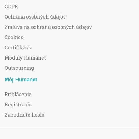
GDPR
Ochrana osobných údajov
Zmluva na ochranu osobných údajov
Cookies
Certifikácia
Moduly Humanet
Outsourcing
Môj Humanet
Prihlásenie
Registrácia
Zabudnuté heslo