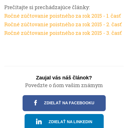
Prečítajte si prechádzajúce články:
Ročné zúčtovanie poistného za rok 2015 - 1. časť
Ročné zúčtovanie poistného za rok 2015 - 2. časť
Ročné zúčtovanie poistného za rok 2015 - 3. časť
Zaujal vás náš článok?
Povedzte o ňom vašim známym
ZDIELAŤ NA FACEBOOKU
ZDIELAŤ NA LINKEDIN