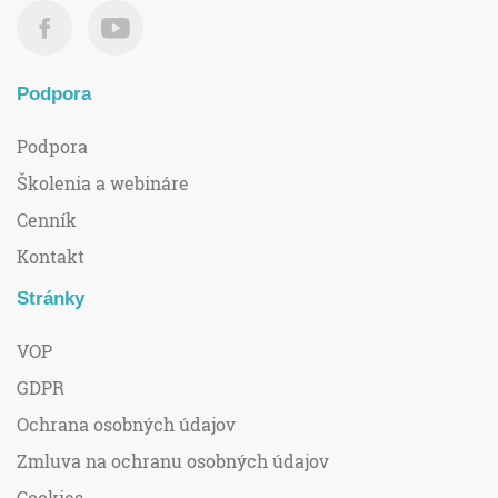
Podpora
Podpora
Školenia a webináre
Cenník
Kontakt
Stránky
VOP
GDPR
Ochrana osobných údajov
Zmluva na ochranu osobných údajov
Cookies