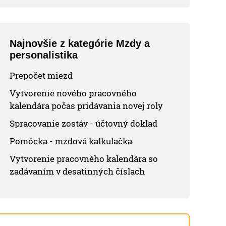
Najnovšie z kategórie Mzdy a
personalistika
Prepočet miezd
Vytvorenie nového pracovného
kalendára počas pridávania novej roly
Spracovanie zostáv - účtovný doklad
Pomôcka - mzdová kalkulačka
Vytvorenie pracovného kalendára so
zadávaním v desatinných číslach