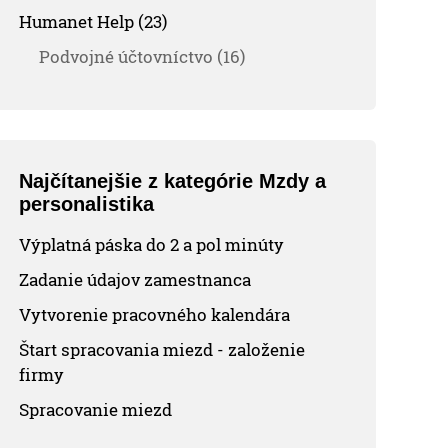
Humanet Help (23)
Podvojné účtovníctvo (16)
Najčítanejšie z kategórie Mzdy a
personalistika
Výplatná páska do 2 a pol minúty
Zadanie údajov zamestnanca
Vytvorenie pracovného kalendára
Štart spracovania miezd - založenie
firmy
Spracovanie miezd