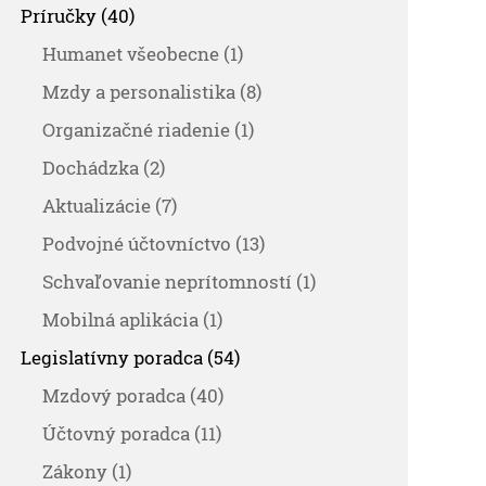
Príručky (40)
Humanet všeobecne (1)
Mzdy a personalistika (8)
Organizačné riadenie (1)
Dochádzka (2)
Aktualizácie (7)
Podvojné účtovníctvo (13)
Schvaľovanie neprítomností (1)
Mobilná aplikácia (1)
Legislatívny poradca (54)
Mzdový poradca (40)
Účtovný poradca (11)
Zákony (1)