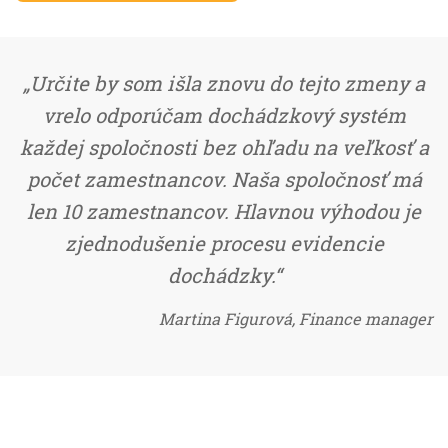
„
Určite by som išla znovu do tejto zmeny a
vrelo odporúčam dochádzkový systém
každej spoločnosti bez ohľadu na veľkosť a
počet zamestnancov. Naša spoločnosť má
len 10 zamestnancov. Hlavnou výhodou je
zjednodušenie procesu evidencie
dochádzky.“
Martina Figurová, Finance manager