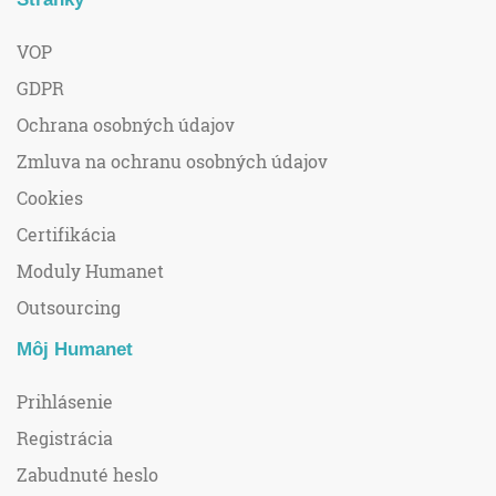
VOP
GDPR
Ochrana osobných údajov
Zmluva na ochranu osobných údajov
Cookies
Certifikácia
Moduly Humanet
Outsourcing
Môj Humanet
Prihlásenie
Registrácia
Zabudnuté heslo