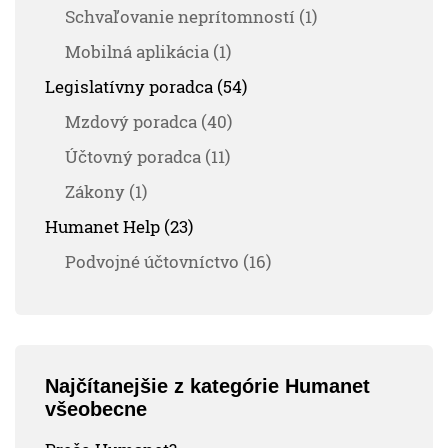
Schvaľovanie neprítomností (1)
Mobilná aplikácia (1)
Legislatívny poradca (54)
Mzdový poradca (40)
Účtovný poradca (11)
Zákony (1)
Humanet Help (23)
Podvojné účtovníctvo (16)
Najčítanejšie z kategórie Humanet
všeobecne