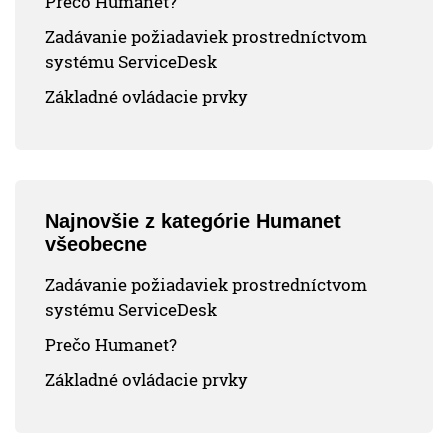
Prečo Humanet?
Zadávanie požiadaviek prostredníctvom
systému ServiceDesk
Základné ovládacie prvky
Najnovšie z kategórie Humanet
všeobecne
Zadávanie požiadaviek prostredníctvom
systému ServiceDesk
Prečo Humanet?
Základné ovládacie prvky