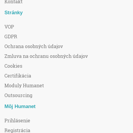
Kontakt
Stránky
VOP
GDPR
Ochrana osobných údajov
Zmluva na ochranu osobných údajov
Cookies
Certifikácia
Moduly Humanet
Outsourcing
Môj Humanet
Prihlásenie
Registrácia