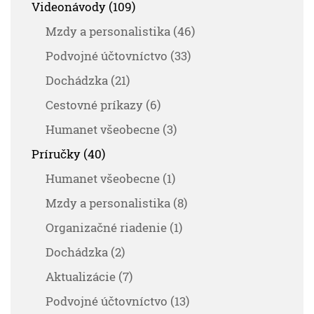
Videonávody (109)
Mzdy a personalistika (46)
Podvojné účtovníctvo (33)
Dochádzka (21)
Cestovné príkazy (6)
Humanet všeobecne (3)
Príručky (40)
Humanet všeobecne (1)
Mzdy a personalistika (8)
Organizačné riadenie (1)
Dochádzka (2)
Aktualizácie (7)
Podvojné účtovníctvo (13)