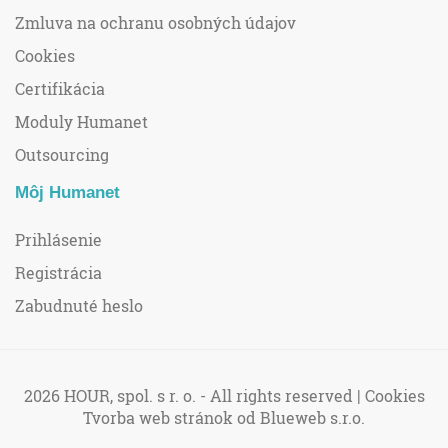
Zmluva na ochranu osobných údajov
Cookies
Certifikácia
Moduly Humanet
Outsourcing
Môj Humanet
Prihlásenie
Registrácia
Zabudnuté heslo
2026 HOUR, spol. s r. o. - All rights reserved |
Cookies
Tvorba web stránok
od Blueweb s.r.o.