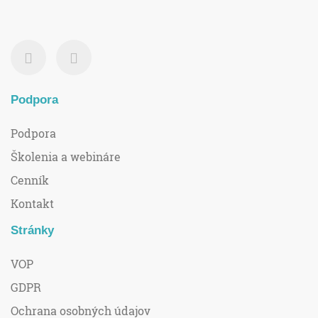
Podpora
Podpora
Školenia a webináre
Cenník
Kontakt
Stránky
VOP
GDPR
Ochrana osobných údajov