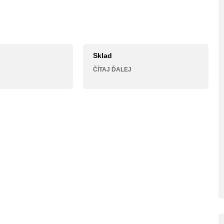
Sklad
ČÍTAJ ĎALEJ