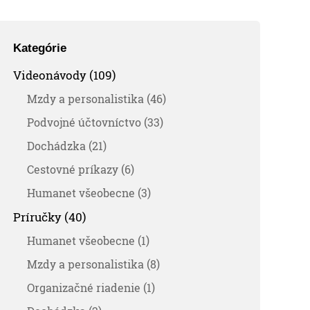
Kategórie
Videonávody (109)
Mzdy a personalistika (46)
Podvojné účtovníctvo (33)
Dochádzka (21)
Cestovné príkazy (6)
Humanet všeobecne (3)
Príručky (40)
Humanet všeobecne (1)
Mzdy a personalistika (8)
Organizačné riadenie (1)