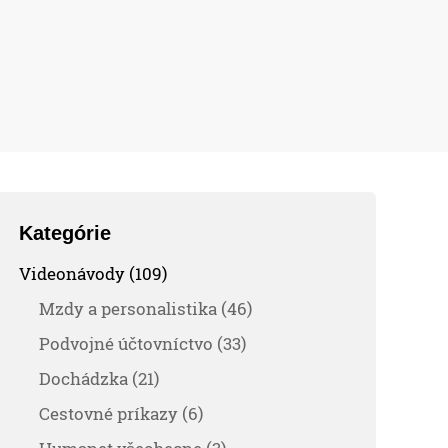
Kategórie
Videonávody (109)
Mzdy a personalistika (46)
Podvojné účtovníctvo (33)
Dochádzka (21)
Cestovné príkazy (6)